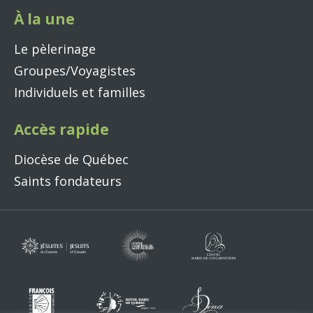
À la une
Le pèlerinage
Groupes/Voyagistes
Individuels et familles
Accès rapide
Diocèse de Québec
Saints fondateurs