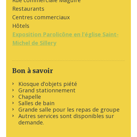
Restaurants
Centres commerciaux
Hôtels
Exposition Parolicône en l’église Saint-
Michel de Sillery
Bon à savoir
Kiosque d’objets piété
Grand stationnement
Chapelle
Salles de bain
Grande salle pour les repas de groupe
Autres services sont disponibles sur
demande.