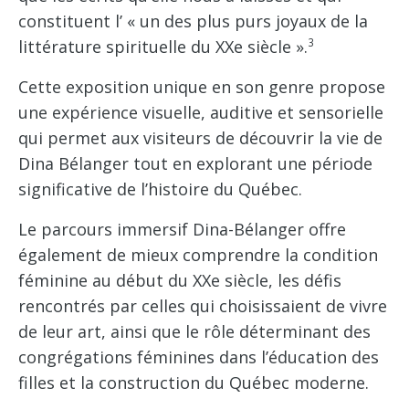
constituent l’ « un des plus purs joyaux de la
3
littérature spirituelle du XXe siècle ».
Cette exposition unique en son genre propose
une expérience visuelle, auditive et sensorielle
qui permet aux visiteurs de découvrir la vie de
Dina Bélanger tout en explorant une période
significative de l’histoire du Québec.
Le parcours immersif Dina-Bélanger offre
également de mieux comprendre la condition
féminine au début du XXe siècle, les défis
rencontrés par celles qui choisissaient de vivre
de leur art, ainsi que le rôle déterminant des
congrégations féminines dans l’éducation des
filles et la construction du Québec moderne.