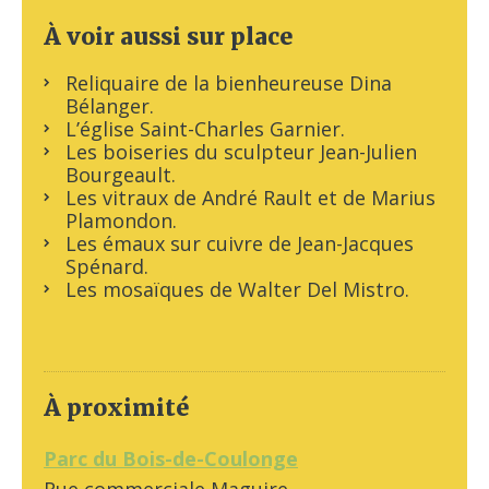
À voir aussi sur place
Reliquaire de la bienheureuse Dina
Bélanger.
L’église Saint-Charles Garnier.
Les boiseries du sculpteur Jean-Julien
Bourgeault.
Les vitraux de André Rault et de Marius
Plamondon.
Les émaux sur cuivre de Jean-Jacques
Spénard.
Les mosaïques de Walter Del Mistro.
À proximité
Parc du Bois-de-Coulonge
Rue commerciale Maguire