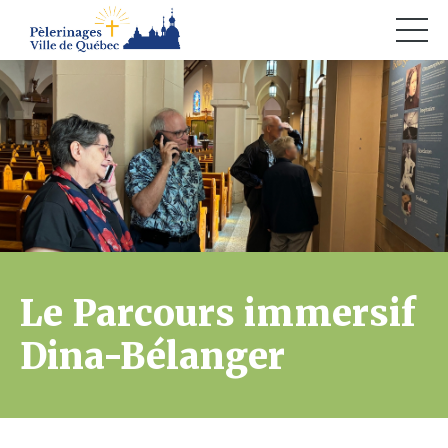
Le Parcours immersif
Dina-Bélanger