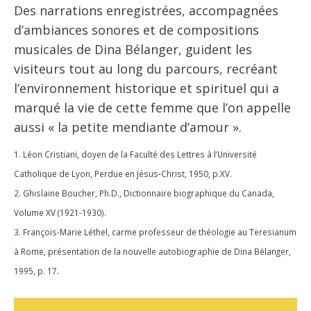
Des narrations enregistrées, accompagnées
d’ambiances sonores et de compositions
musicales de Dina Bélanger, guident les
visiteurs tout au long du parcours, recréant
l’environnement historique et spirituel qui a
marqué la vie de cette femme que l’on appelle
aussi « la petite mendiante d’amour ».
1. Léon Cristiani, doyen de la Faculté des Lettres à l’Université
Catholique de Lyon, Perdue en Jésus-Christ, 1950, p.XV.
2. Ghislaine Boucher, Ph.D., Dictionnaire biographique du Canada,
Volume XV (1921-1930).
3. François-Marie Léthel, carme professeur de théologie au Teresianum
à Rome, présentation de la nouvelle autobiographie de Dina Bélanger,
1995, p. 17.