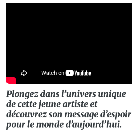
Plongez dans l’univers unique
de cette jeune artiste et
découvrez son message d’espoir
pour le monde d’aujourd’hui.