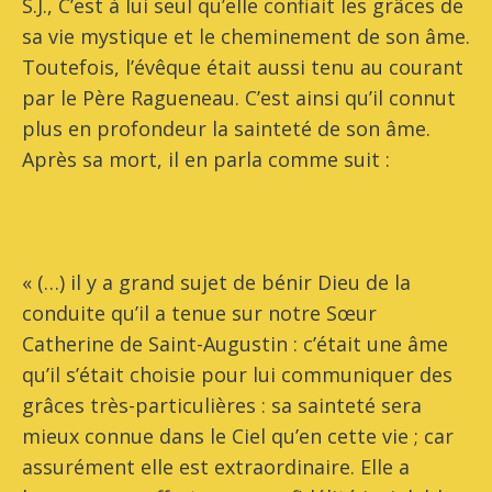
S.J., C’est à lui seul qu’elle confiait les grâces de
sa vie mystique et le cheminement de son âme.
Toutefois, l’évêque était aussi tenu au courant
par le Père Ragueneau. C’est ainsi qu’il connut
plus en profondeur la sainteté de son âme.
Après sa mort, il en parla comme suit :
« (…) il y a grand sujet de bénir Dieu de la
conduite qu’il a tenue sur notre Sœur
Catherine de Saint-Augustin : c’était une âme
qu’il s’était choisie pour lui communiquer des
grâces très-particulières : sa sainteté sera
mieux connue dans le Ciel qu’en cette vie ; car
assurément elle est extraordinaire. Elle a