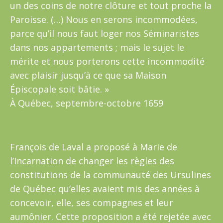
un des coins de notre clôture et tout proche la
Paroisse. (…) Nous en serons incommodées,
parce qu’il nous faut loger nos Séminaristes
dans nos appartements ; mais le sujet le
mérite et nous porterons cette incommodité
avec plaisir jusqu’à ce que sa Maison
Épiscopale soit bâtie. »
À Québec, septembre-octobre 1659
François de Laval a proposé à Marie de
l’Incarnation de changer les règles des
constitutions de la communauté des Ursulines
de Québec qu’elles avaient mis des années à
concevoir, elle, ses compagnes et leur
aumônier. Cette proposition a été rejetée avec