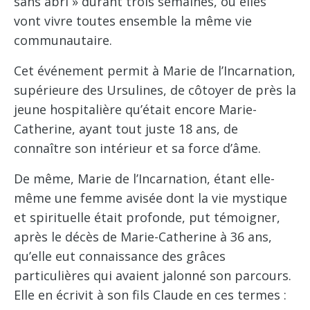
sans abri » durant trois semaines, où elles
vont vivre toutes ensemble la même vie
communautaire.
Cet événement permit à Marie de l’Incarnation,
supérieure des Ursulines, de côtoyer de près la
jeune hospitalière qu’était encore Marie-
Catherine, ayant tout juste 18 ans, de
connaître son intérieur et sa force d’âme.
De même, Marie de l’Incarnation, étant elle-
même une femme avisée dont la vie mystique
et spirituelle était profonde, put témoigner,
après le décès de Marie-Catherine à 36 ans,
qu’elle eut connaissance des grâces
particulières qui avaient jalonné son parcours.
Elle en écrivit à son fils Claude en ces termes :