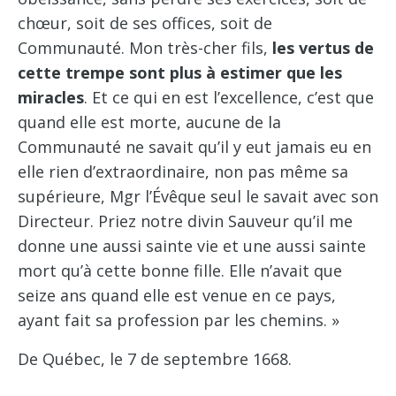
chœur, soit de ses offices, soit de
Communauté. Mon très-cher fils,
les vertus de
cette trempe sont plus à estimer que les
miracles
. Et ce qui en est l’excellence, c’est que
quand elle est morte, aucune de la
Communauté ne savait qu’il y eut jamais eu en
elle rien d’extraordinaire, non pas même sa
supérieure, Mgr l’Évêque seul le savait avec son
Directeur. Priez notre divin Sauveur qu’il me
donne une aussi sainte vie et une aussi sainte
mort qu’à cette bonne fille. Elle n’avait que
seize ans quand elle est venue en ce pays,
ayant fait sa profession par les chemins. »
De Québec, le 7 de septembre 1668.