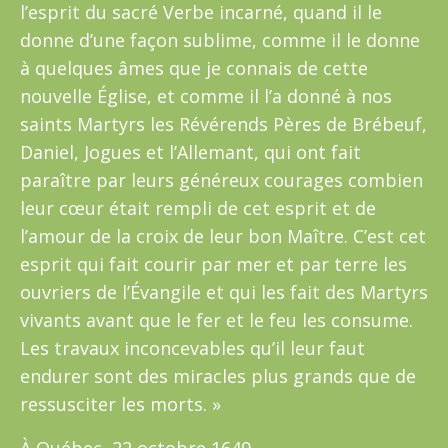
l’esprit du sacré Verbe incarné, quand il le
donne d’une façon sublime, comme il le donne
à quelques âmes que je connais de cette
nouvelle Église, et comme il l’a donné à nos
saints Martyrs les Révérends Pères de Brébeuf,
Daniel, Jogues et l’Allemant, qui ont fait
paraître par leurs généreux courages combien
leur cœur était rempli de cet esprit et de
l’amour de la croix de leur bon Maître. C’est cet
esprit qui fait courir par mer et par terre les
ouvriers de l’Évangile et qui les fait des Martyrs
vivants avant que le fer et le feu les consume.
Les travaux inconcevables qu’il leur faut
endurer sont des miracles plus grands que de
ressusciter les morts. »