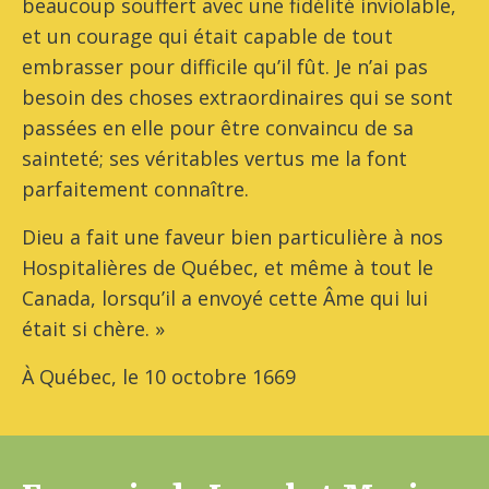
beaucoup souffert avec une fidélité inviolable,
et un courage qui était capable de tout
embrasser pour difficile qu’il fût. Je n’ai pas
besoin des choses extraordinaires qui se sont
passées en elle pour être convaincu de sa
sainteté; ses véritables vertus me la font
parfaitement connaître.
Dieu a fait une faveur bien particulière à nos
Hospitalières de Québec, et même à tout le
Canada, lorsqu’il a envoyé cette Âme qui lui
était si chère. »
À Québec, le 10 octobre 1669