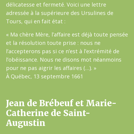
délicatesse et fermeté. Voici une lettre
adressée à la supérieure des Ursulines de
Tours, qui en fait état :
« Ma chère Mère, l’affaire est déjà toute pensée
et la résolution toute prise : nous ne
l’accepterons pas si ce n’est à l’extrémité de
l’obéissance. Nous ne disons mot néanmoins
pour ne pas aigrir les affaires (…). »
À Québec, 13 septembre 1661
Jean de Brébeuf et Marie-
Catherine de Saint-
Augustin