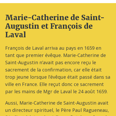
Marie-Catherine de Saint-
Augustin et François de
Laval
François de Laval arriva au pays en 1659 en
tant que premier évêque. Marie-Catherine de
Saint-Augustin n’avait pas encore reçu le
sacrement de la confirmation, car elle était
trop jeune lorsque l’évêque était passé dans sa
ville en France. Elle reçut donc ce sacrement
par les mains de Mgr de Laval le 24 août 1659.
Aussi, Marie-Catherine de Saint-Augustin avait
un directeur spirituel, le Père Paul Ragueneau,