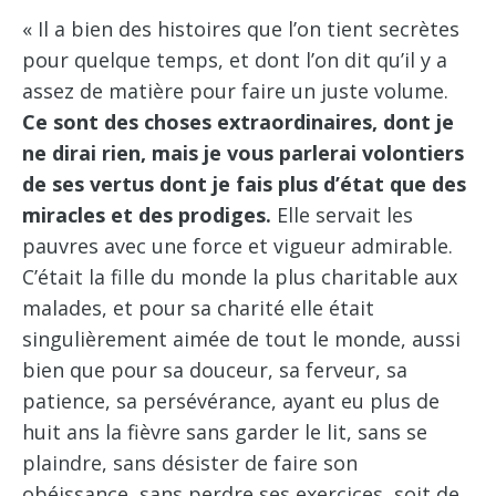
« Il a bien des histoires que l’on tient secrètes
pour quelque temps, et dont l’on dit qu’il y a
assez de matière pour faire un juste volume.
Ce sont des choses extraordinaires, dont je
ne dirai rien, mais je vous parlerai volontiers
de ses vertus dont je fais plus d’état que des
miracles
et des prodiges.
Elle servait les
pauvres avec une force et vigueur admirable.
C’était la fille du monde la plus charitable aux
malades, et pour sa charité elle était
singulièrement aimée de tout le monde, aussi
bien que pour sa douceur, sa ferveur, sa
patience, sa persévérance, ayant eu plus de
huit ans la fièvre sans garder le lit, sans se
plaindre, sans désister de faire son
obéissance, sans perdre ses exercices, soit de