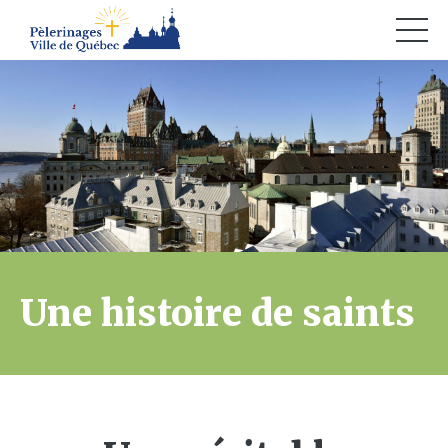
Une histoire de saints