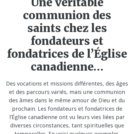
Une véritable
communion des
saints chez les
fondateurs et
fondatrices de l’Église
canadienne…
Des vocations et missions différentes, des âges
et des parcours variés, mais une communion
des âmes dans le même amour de Dieu et du
prochain. Les fondateurs et fondatrices de
l’Église canadienne ont vu leurs vies liées par
diverses circonstances, tant spirituelles que
temporelles. En voici quelques exemples.