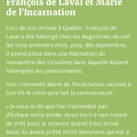
François de Laval et Marie
de l’Incarnation
Lors de son arrivée à Québec, François de
Laval a été hébergé chez les Augustines durant
les trois premiers mois, puis, dès septembre,
il prend place dans une habitation du
monastère des Ursulines dans laquelle étaient
hébergées les pensionnaires.
Voici comment Marie de l’Incarnation raconte à
son fils le choix qu’a fait la communauté :
« Je vous ai dit que l’on n’attendait pas
d’Évêque cette année. Aussi n’a-t-il rien trouvé
de prêt pour le recevoir quand il est arrivé.
Nous lui avons prêté notre Séminaire qui est à