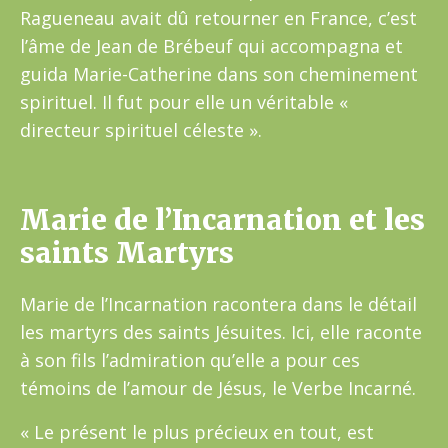
Ragueneau avait dû retourner en France, c’est
l’âme de Jean de Brébeuf qui accompagna et
guida Marie-Catherine dans son cheminement
spirituel. Il fut pour elle un véritable «
directeur spirituel céleste ».
Marie de l’Incarnation et les
saints Martyrs
Marie de l’Incarnation racontera dans le détail
les martyrs des saints Jésuites. Ici, elle raconte
à son fils l’admiration qu’elle a pour ces
témoins de l’amour de Jésus, le Verbe Incarné.
« Le présent le plus précieux en tout, est