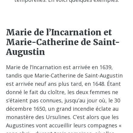
Marie de l’Incarnation et
Marie-Catherine de Saint-
Augustin
Marie de l’Incarnation est arrivée en 1639,
tandis que Marie-Catherine de Saint-Augustin
est arrivée neuf ans plus tard, en 1648. Étant
donné le fait du cloître, les deux femmes ne
s’étaient pas connues, jusqu’au jour où, le 30
décembre 1650, un grand incendie éclate au
monastère des Ursulines. C’est alors que les
Augustines vont accueillir leurs compagnes «