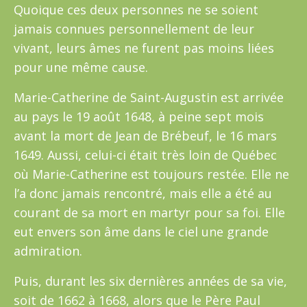
Quoique ces deux personnes ne se soient
jamais connues personnellement de leur
vivant, leurs âmes ne furent pas moins liées
pour une même cause.
Marie-Catherine de Saint-Augustin est arrivée
au pays le 19 août 1648, à peine sept mois
avant la mort de Jean de Brébeuf, le 16 mars
1649. Aussi, celui-ci était très loin de Québec
où Marie-Catherine est toujours restée. Elle ne
l’a donc jamais rencontré, mais elle a été au
courant de sa mort en martyr pour sa foi. Elle
eut envers son âme dans le ciel une grande
admiration.
Puis, durant les six dernières années de sa vie,
soit de 1662 à 1668, alors que le Père Paul